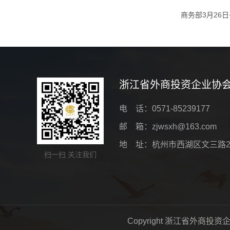
商务部3月26
浙江省外商投资企业协
电 话：0571-85239177
邮 箱：zjwsxh@163.com
地 址：杭州市西湖区文三路2
扫一扫 关注我们
Copyright 浙江省外商投资企业