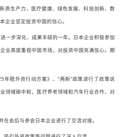
新质生产力，医疗健康、绿色发展、科技创新、数
本企业坚定投资中国的信心。
流进一步深化、成果丰硕的一年。日本企业积极参加
本企业高度重视中国市场，对投资中国充满信心。期
5年稳外资行动方案》、“两新”政策进行了政策说
工业领域碳中和、医疗养老领域和汽车行业合作、对
并在会后与参会日本企业进行了交流对接。
、吸引外资政策等问题进行了深入交流。