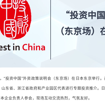
日，“投资中国”外资政策说明会（东京场）在日本东京举行
、山东省、浙江省政府和产业园区代表进行专题投资推介。
位日本企业负责人参会，现场互动交流热烈，气氛友好。