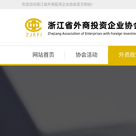
欢迎访问浙江省外商投资企业协会官方网站！
网站首页
协会活动
外资政