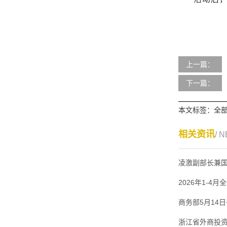
上一篇：
下一篇：
本文标签：
全
相关资讯
/ 
凌激副部长兼
2026年1-4
商务部5月14
浙江省外商投资