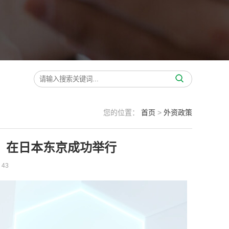
您的位置：
首页
>
外资政策
）在日本东京成功举行
43