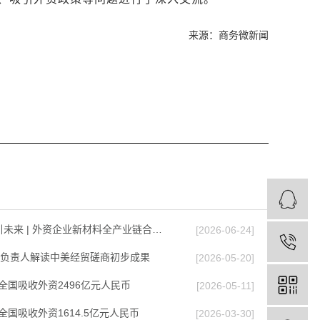
来源：商务微新闻
引未来 | 外资企业新材料全产业链合…
[2026-06-24]
负责人解读中美经贸磋商初步成果
[2026-05-20]
3月全国吸收外资2496亿元人民币
[2026-05-11]
2月全国吸收外资1614.5亿元人民币
[2026-03-30]