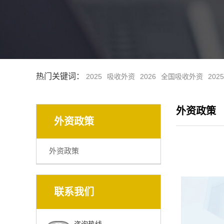
热门关键词：
2025
吸收外资
2026
全国吸收外资
202
外资政策
外资政策
外资政策
联系我们