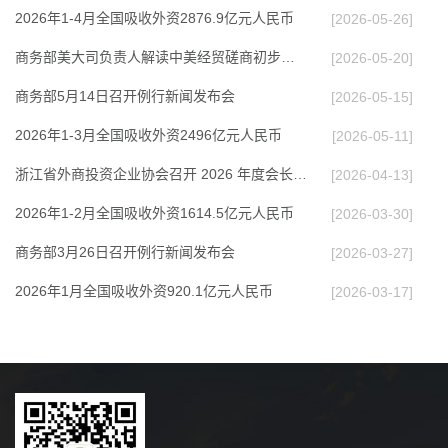
2026年1-4月全国吸收外资2876.9亿元人民币
[2026-05-26]
商务部美大司负责人解读中美经贸磋商初步成果
[2026-05-20]
商务部5月14日召开例行新闻发布会
[2026-05-15]
2026年1-3月全国吸收外资2496亿元人民币
[2026-05-11]
浙江省外商投资企业协会召开 2026 年度会长办公…
[2026-04-13]
2026年1-2月全国吸收外资1614.5亿元人民币
[2026-03-30]
商务部3月26日召开例行新闻发布会
[2026-03-27]
2026年1月全国吸收外资920.1亿元人民币
[2026-03-17]