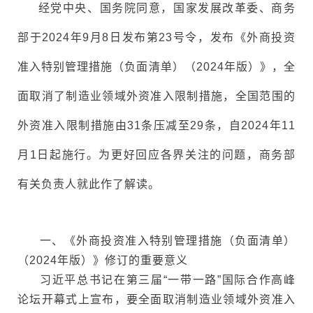
经党中央、国务院同意，国家发展改革委、商务
部于2024年9月8日发布第23号令，发布《外商投资
准入特别管理措施（负面清单）（2024年版）》，全
面取消了制造业领域外资准入限制措施，全国范围的
外资准入限制措施由31条压减至29条，自2024年11
月1日起施行。为更好回应各界关注的问题，商务部
有关负责人就此作了解读。
一、《外商投资准入特别管理措施（负面清单）
（2024年版）》修订的重要意义
习近平总书记在第三届“一带一路”国际合作高峰
论坛开幕式上宣布，要全面取消制造业领域外资准入