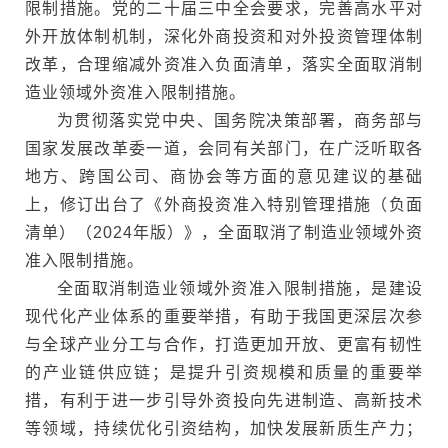
限制措施。党的二十届三中全会要求，完善高水平对
外开放体制机制，深化外商投资和对外投资管理体制
改革，合理缩减外资准入负面清单，落实全面取消制
造业领域外资准入限制措施。
为贯彻落实党中央、国务院决策部署，商务部与
国家发展改革委一道，会同有关部门，在广泛听取各
地方、跨国公司、商协会等方面的意见建议的基础
上，修订出台了《外商投资准入特别管理措施（负面
清单）（2024年版）》，全面取消了制造业领域外资
准入限制措施。
全面取消制造业领域外资准入限制措施，是建设
现代化产业体系的重要举措，有助于我国更深层次参
与全球产业分工与合作，打造更加开放、更富有韧性
的产业链供应链；是提升引资规模和质量的重要举
措，有利于进一步引导外资投向先进制造、高新技术
等领域，持续优化引资结构，加快发展新质生产力；