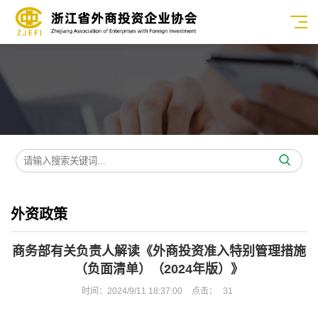
外资政策
商务部有关负责人解读《外商投资准入特别管理措施
（负面清单）（2024年版）》
时间：2024/9/11 18:37:00
点击：
31