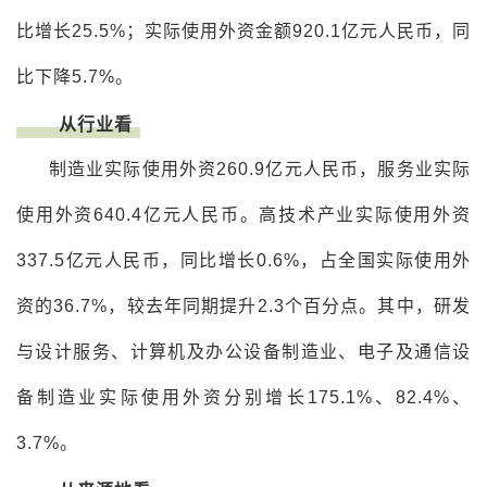
比增长25.5%；实际使用外资金额920.1亿元人民币，同
比下降5.7%。
从行业看
制造业实际使用外资260.9亿元人民币，服务业实际
使用外资640.4亿元人民币。高技术产业实际使用外资
337.5亿元人民币，同比增长0.6%，占全国实际使用外
资的36.7%，较去年同期提升2.3个百分点。其中，研发
与设计服务、计算机及办公设备制造业、电子及通信设
备制造业实际使用外资分别增长175.1%、82.4%、
3.7%。