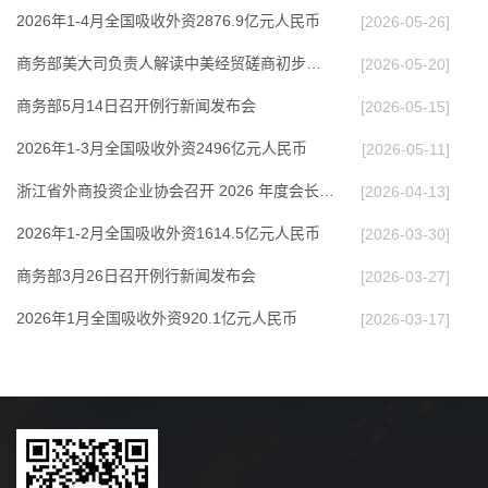
2026年1-4月全国吸收外资2876.9亿元人民币
[2026-05-26]
商务部美大司负责人解读中美经贸磋商初步成果
[2026-05-20]
商务部5月14日召开例行新闻发布会
[2026-05-15]
2026年1-3月全国吸收外资2496亿元人民币
[2026-05-11]
浙江省外商投资企业协会召开 2026 年度会长办公…
[2026-04-13]
2026年1-2月全国吸收外资1614.5亿元人民币
[2026-03-30]
商务部3月26日召开例行新闻发布会
[2026-03-27]
2026年1月全国吸收外资920.1亿元人民币
[2026-03-17]