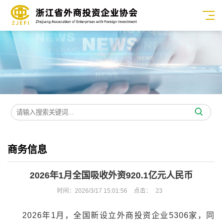
商务信息
2026年1月全国吸收外资920.1亿元人民币
时间：2026/3/17 15:01:56
点击：
23
2026年1月，全国新设立外商投资企业5306家，同