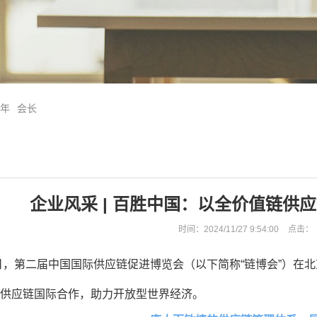
5年
会长
企业风采 | 百胜中国：以全价值链供
时间：2024/11/27 9:54:00
点击：
6日，第二届中国国际供应链促进博览会（以下简称“链博会”）在北
供应链国际合作，助力开放型世界经济。