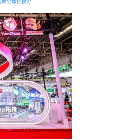
展现全球化视野