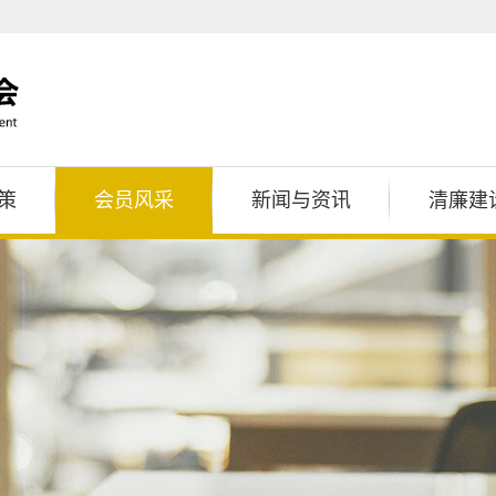
策
会员风采
新闻与资讯
清廉建