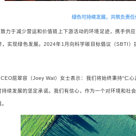
绿色可持续发展，共筑负责任
国致力于减少营运和价值链上下游活动的环境足迹，携手供应
，实现绿色发展。2024年1月向科学碳目标倡议（SBTI
。
CEO屈翠容（Joey Wat）女士表示：我们将始终秉持“
可持续发展的坚定承诺。我们有信心，作为一个对环境和社
展。