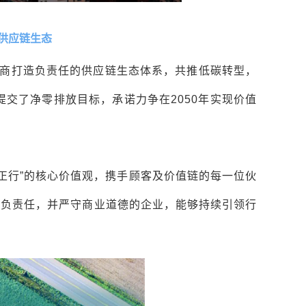
供应链生态
商打造负责任的供应链生态体系，共推低碳转型，
）提交了净零排放目标，承诺力争在2050年实现价值
仁心正行”的核心价值观，携手顾客及价值链的每一位伙
会负责任，并严守商业道德的企业，能够持续引领行