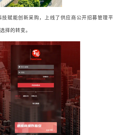
字科技赋能创新采购，上线了供应商公开招募管理平
选择的转变。