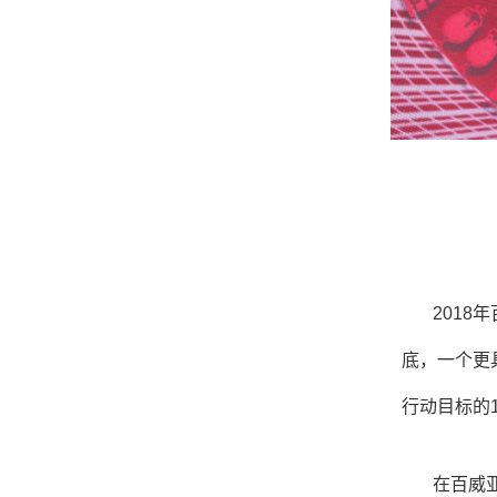
2018
底，一个更
行动目标的
在百威