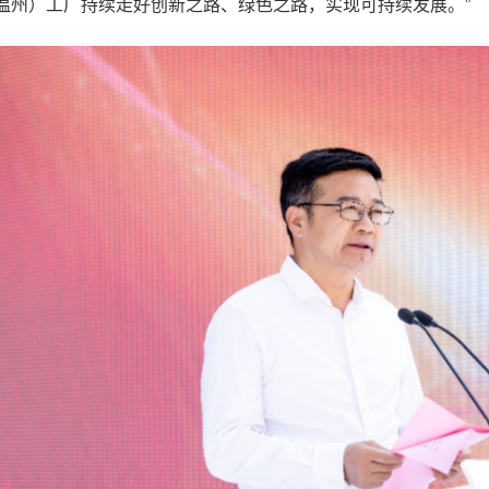
温州）工厂持续走好创新之路、绿色之路，实现可持续发展。”