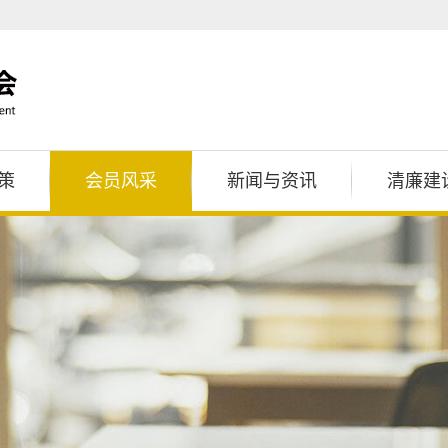
策
会员风采
新闻与资讯
清廉建