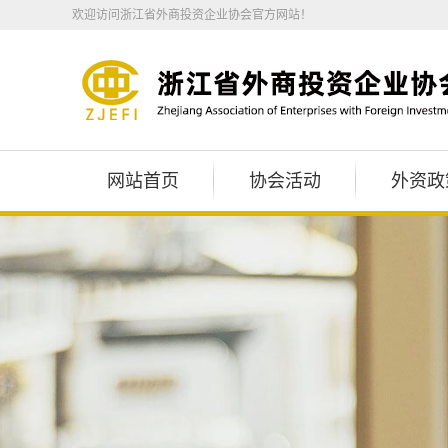
欢迎访问浙江省外商投资企业协会官方网站！
网站首页
协会活动
外资政