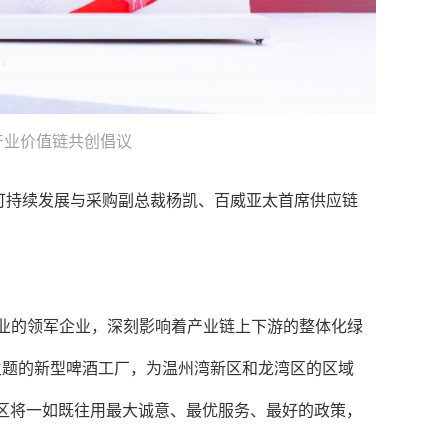
产业价值链共创倡议
可持续发展与采购副总裁杨凯、百威亚太首席供应链
。
业的领军企业，深刻影响着产业链上下游的整体化绿
主题的新型啤酒工厂，为温州湾新区和龙湾区的区域
区将一如既往用最大诚意、最优服务、最好的政策，