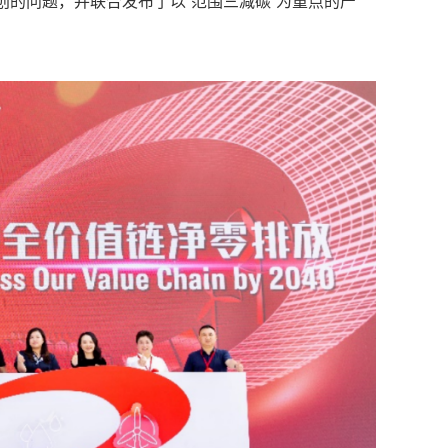
的问题，并联合发布了以“范围三减碳”为重点的产